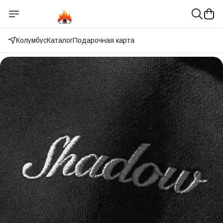
Колумбус
Каталог
Подарочная карта