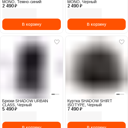
MONO, Темно-синий
MONO, Черный
2 490 ₽
2 490 ₽
В корзину
В корзину
Брюки SHADOW URBAN
Куртка SHADOW SHIRT
CLASS, Черный
ISOTYPE, Черный
5 490 ₽
7 490 ₽
В корзину
В корзину