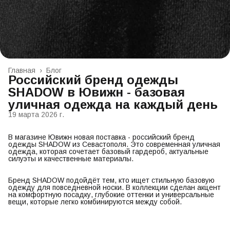
Главная
›
Блог
Российский бренд одежды
SHADOW в Ювижн - базовая
уличная одежда на каждый день
19 марта 2026 г.
В магазине Ювижн новая поставка - российский бренд
одежды SHADOW из Севастополя. Это современная уличная
одежда, которая сочетает базовый гардероб, актуальные
силуэты и качественные материалы.
Бренд SHADOW подойдёт тем, кто ищет стильную базовую
одежду для повседневной носки. В коллекции сделан акцент
на комфортную посадку, глубокие оттенки и универсальные
вещи, которые легко комбинируются между собой.