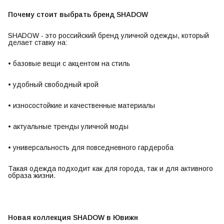
Почему стоит выбрать бренд SHADOW
SHADOW - это российский бренд уличной одежды, который
делает ставку на:
• базовые вещи с акцентом на стиль
• удобный свободный крой
• износостойкие и качественные материалы
• актуальные тренды уличной моды
• универсальность для повседневного гардероба
Такая одежда подходит как для города, так и для активного
образа жизни.
Новая коллекция SHADOW в Ювижн