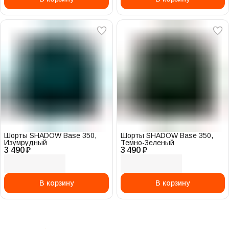
Шорты SHADOW Base 350,
Шорты SHADOW Base 350,
Изумрудный
Темно-Зеленый
3 490 ₽
3 490 ₽
В корзину
В корзину