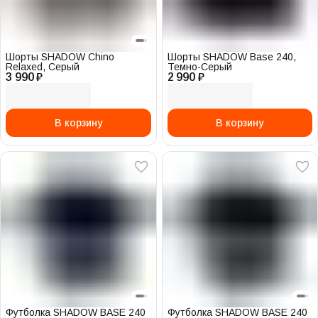
Шорты SHADOW Chino
Шорты SHADOW Base 240,
Relaxed, Серый
Темно-Серый
3 990 ₽
2 990 ₽
В корзину
В корзину
Футболка SHADOW BASE 240
Футболка SHADOW BASE 240