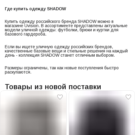
Где купить одежду SHADOW
Купить одежду российского бренда SHADOW можно в
магазине Uvision. В ассортименте представлены актуальные
модели уличной одежды: футболки, брюки и куртки для
базового гардероба.
Если вы ищете уличную одежду российских брендов,
качественные базовые вещи и стильные решения на каждый
день - коллекция SHADOW станет отличным выбором.
Размеры ограничены, так как новые поступления быстро
раскупаются.
Товары из новой поставки