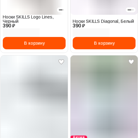
Носки SKILLS Logo Lines,
Черный
Носки SKILLS Diagonal, Белый
390 ₽
390 ₽
В корзину
В корзину
Акция