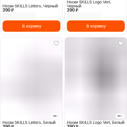
Носки SKILLS Logo Vert,
Носки SKILLS Letters, Черный
Черный
390 ₽
390 ₽
В корзину
В корзину
Носки SKILLS Letters, Белый
Носки SKILLS Logo Vert, Белый
390 ₽
390 ₽