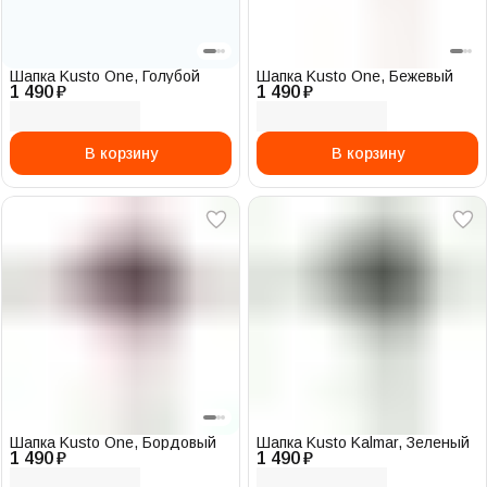
Шапка Kusto One, Голубой
Шапка Kusto One, Бежевый
1 490 ₽
1 490 ₽
В корзину
В корзину
Шапка Kusto One, Бордовый
Шапка Kusto Kalmar, Зеленый
1 490 ₽
1 490 ₽