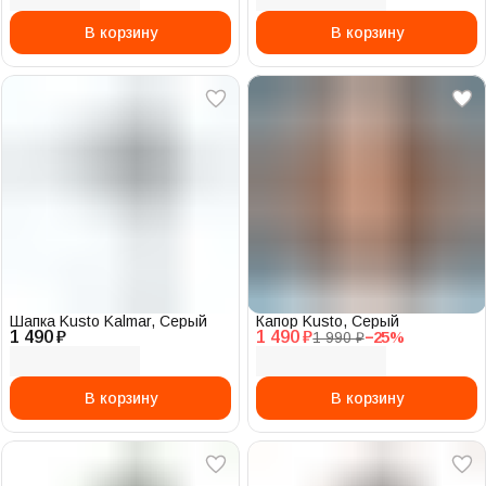
В корзину
В корзину
Шапка Kusto Kalmar, Серый
Капор Kusto, Серый
1 490 ₽
1 490 ₽
1 990 ₽
−
25
%
В корзину
В корзину