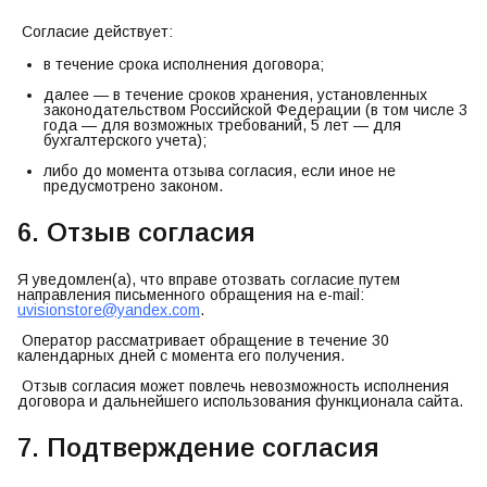
Согласие действует:
в течение срока исполнения договора;
далее — в течение сроков хранения, установленных
законодательством Российской Федерации (в том числе 3
года — для возможных требований, 5 лет — для
бухгалтерского учета);
либо до момента отзыва согласия, если иное не
предусмотрено законом.
6. Отзыв согласия
Я уведомлен(а), что вправе отозвать согласие путем
направления письменного обращения на e-mail:
uvisionstore@yandex.com
.
Оператор рассматривает обращение в течение 30
календарных дней с момента его получения.
Отзыв согласия может повлечь невозможность исполнения
договора и дальнейшего использования функционала сайта.
7. Подтверждение согласия