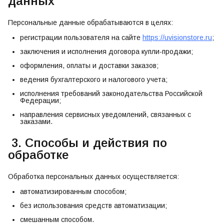
данных
Персональные данные обрабатываются в целях:
регистрации пользователя на сайте
https://uvisionstore.ru
;
заключения и исполнения договора купли-продажи;
оформления, оплаты и доставки заказов;
ведения бухгалтерского и налогового учета;
исполнения требований законодательства Российской
Федерации;
направления сервисных уведомлений, связанных с
заказами.
3. Способы и действия по
обработке
Обработка персональных данных осуществляется:
автоматизированным способом;
без использования средств автоматизации;
смешанным способом.