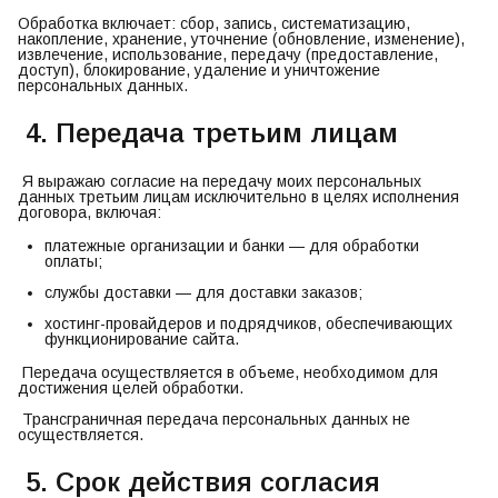
Обработка включает: сбор, запись, систематизацию,
накопление, хранение, уточнение (обновление, изменение),
извлечение, использование, передачу (предоставление,
доступ), блокирование, удаление и уничтожение
персональных данных.
4. Передача третьим лицам
Я выражаю согласие на передачу моих персональных
данных третьим лицам исключительно в целях исполнения
договора, включая:
платежные организации и банки — для обработки
оплаты;
службы доставки — для доставки заказов;
хостинг-провайдеров и подрядчиков, обеспечивающих
функционирование сайта.
Передача осуществляется в объеме, необходимом для
достижения целей обработки.
Трансграничная передача персональных данных не
осуществляется.
5. Срок действия согласия