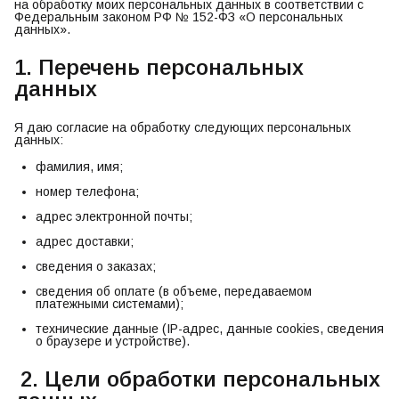
на обработку моих персональных данных в соответствии с
Федеральным законом РФ № 152-ФЗ «О персональных
данных».
1. Перечень персональных
данных
Я даю согласие на обработку следующих персональных
данных:
фамилия, имя;
номер телефона;
адрес электронной почты;
адрес доставки;
сведения о заказах;
сведения об оплате (в объеме, передаваемом
платежными системами);
технические данные (IP-адрес, данные cookies, сведения
о браузере и устройстве).
2. Цели обработки персональных