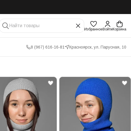
Избранное
Войти
Корзина
8 (967) 616-16-81
Красноярск, ул. Парусная, 10