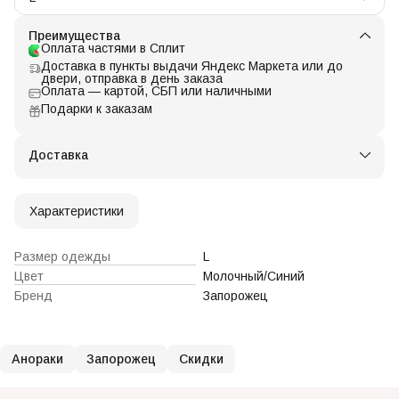
Преимущества
Оплата частями в Сплит
Доставка в пункты выдачи Яндекс Маркета или до
двери, отправка в день заказа
Оплата — картой, СБП или наличными
Подарки к заказам
Доставка
Характеристики
Размер одежды
L
Цвет
Молочный/Синий
Бренд
Запорожец
Анораки
Запорожец
Скидки