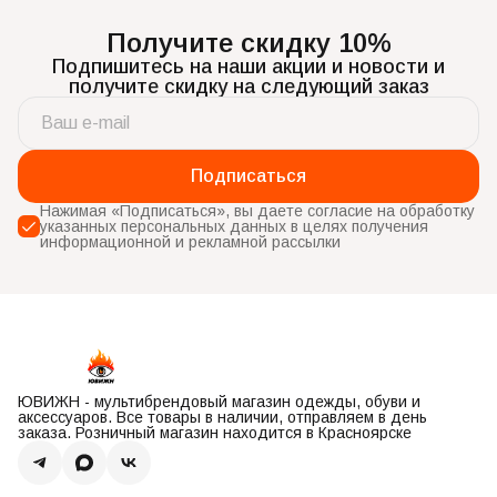
Получите скидку 10%
Подпишитесь на наши акции и новости и
получите скидку на следующий заказ
Подписаться
Нажимая «Подписаться», вы даете согласие на обработку
указанных персональных данных в целях получения
информационной и рекламной рассылки
ЮВИЖН - мультибрендовый магазин одежды, обуви и
аксессуаров. Все товары в наличии, отправляем в день
заказа. Розничный магазин находится в Красноярске