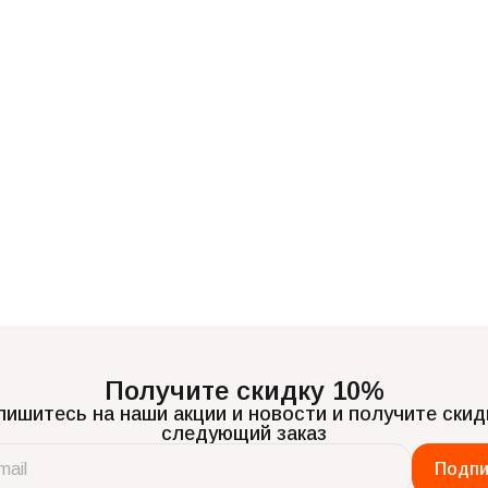
Получите скидку 10%
ишитесь на наши акции и новости и получите скид
следующий заказ
Подпи