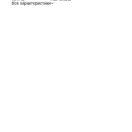
Все характеристики