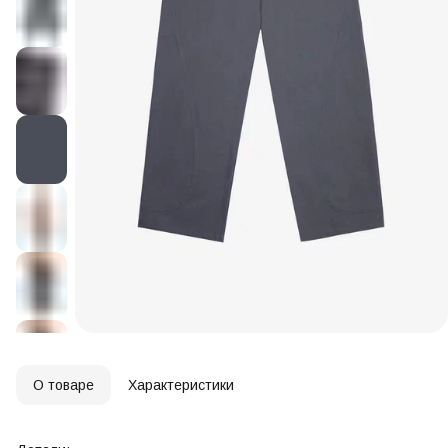
О товаре
Характеристики