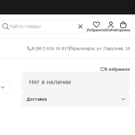
Избранное
Войти
Корзина
8 (967) 616-16-81
Красноярск, ул. Парусная, 10
В избранное
Нет в наличии
Доставка