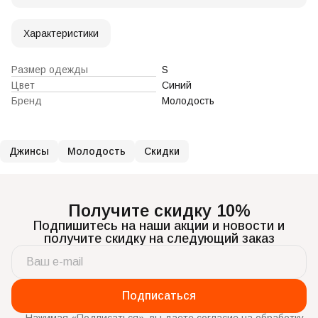
Характеристики
Размер одежды
S
Цвет
Синий
Бренд
Молодость
Джинсы
Молодость
Скидки
Получите скидку 10%
Подпишитесь на наши акции и новости и
получите скидку на следующий заказ
Подписаться
Нажимая «Подписаться», вы даете согласие на обработку