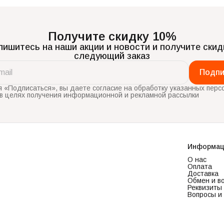
Получите скидку 10%
ишитесь на наши акции и новости и получите скид
следующий заказ
Подпи
 «Подписаться», вы даете согласие на обработку указанных перс
в целях получения информационной и рекламной рассылки
Информац
О нас
Оплата
Доставка
Обмен и в
Реквизиты
Вопросы и