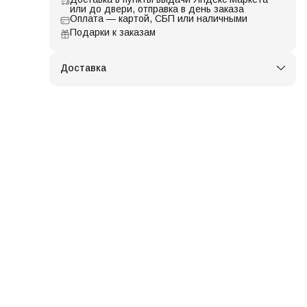
или до двери, отправка в день заказа
Оплата — картой, СБП или наличными
Подарки к заказам
Доставка