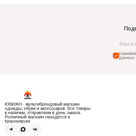
Подп
Нажимая
данных 
ЮВИЖН - мультибрендовый магазин
одежды, обуви и аксессуаров. Все товары
в наличии, отправляем в день заказа.
Розничный магазин находится в
Красноярске