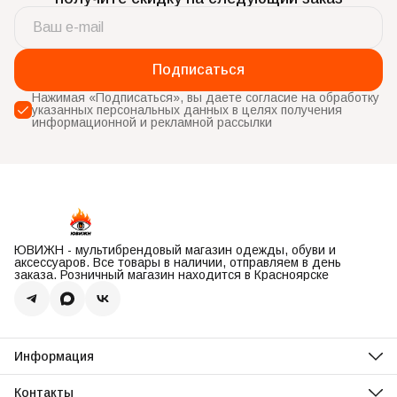
Подписаться
Нажимая «Подписаться», вы даете согласие на обработку
указанных персональных данных в целях получения
информационной и рекламной рассылки
ЮВИЖН - мультибрендовый магазин одежды, обуви и
аксессуаров. Все товары в наличии, отправляем в день
заказа. Розничный магазин находится в Красноярске
Информация
О нас
Оплата
Контакты