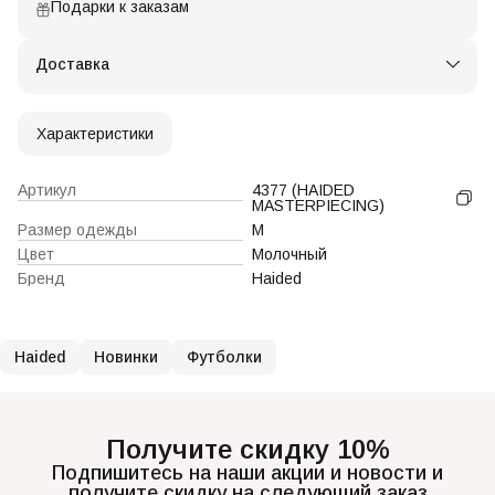
Подарки к заказам
Доставка
Характеристики
Артикул
4377 (HAIDED
MASTERPIECING)
Размер одежды
M
Цвет
Молочный
Бренд
Haided
Haided
Новинки
Футболки
Получите скидку 10%
Подпишитесь на наши акции и новости и
получите скидку на следующий заказ