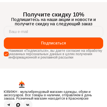
Получите скидку 10%
Подпишитесь на наши акции и новости и
получите скидку на следующий заказ
Подписаться
Нажимая «Подписаться», вы даете согласие на обработку
указанных персональных данных в целях получения
информационной и рекламной рассылки
ЮВИЖН - мультибрендовый магазин одежды, обуви и
аксессуаров. Все товары в наличии, отправляем в день
заказа. Розничный магазин находится в Красноярске