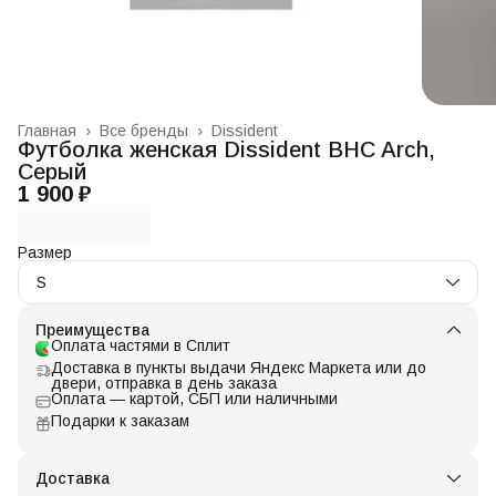
Главная
›
Все бренды
›
Dissident
Футболка женская Dissident BHC Arch,
Серый
1 900 ₽
Размер
S
Преимущества
Оплата частями в Сплит
Доставка в пункты выдачи Яндекс Маркета или до
двери, отправка в день заказа
Оплата — картой, СБП или наличными
Подарки к заказам
Доставка