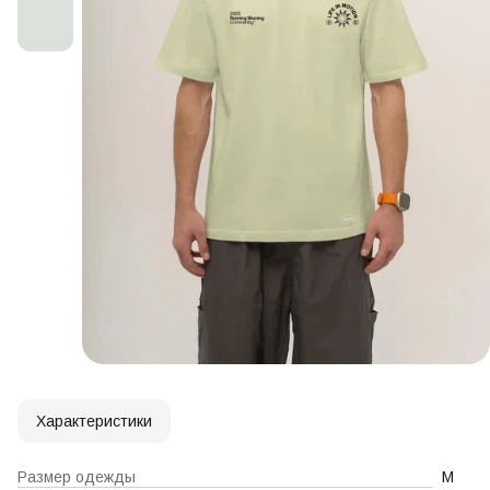
Характеристики
Размер одежды
M