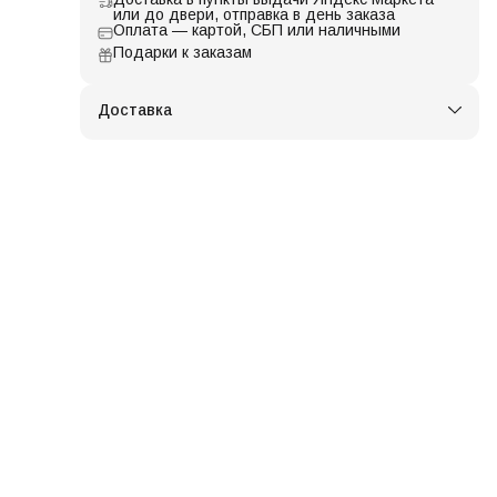
или до двери, отправка в день заказа
Оплата — картой, СБП или наличными
Подарки к заказам
Доставка