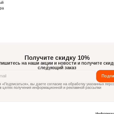
ый
ура
Получите скидку 10%
ишитесь на наши акции и новости и получите скид
следующий заказ
Подпи
 «Подписаться», вы даете согласие на обработку указанных перс
в целях получения информационной и рекламной рассылки
Информац