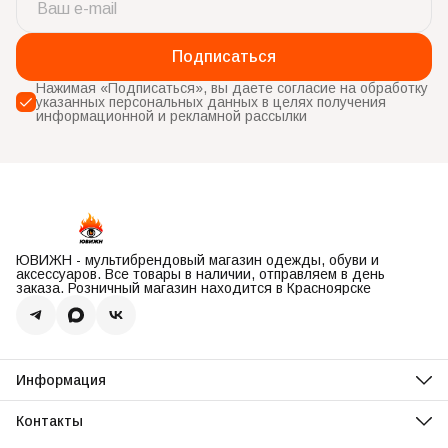
Подписаться
Нажимая «Подписаться», вы даете согласие на обработку
указанных персональных данных в целях получения
информационной и рекламной рассылки
ЮВИЖН - мультибрендовый магазин одежды, обуви и
аксессуаров. Все товары в наличии, отправляем в день
заказа. Розничный магазин находится в Красноярске
Информация
О нас
Оплата
Контакты
Доставка
Адрес