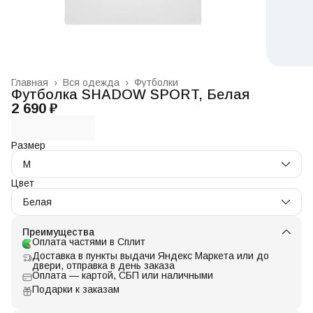
Главная
›
Вся одежда
›
Футболки
Футболка SHADOW SPORT, Белая
2 690 ₽
Размер
M
Цвет
Белая
Преимущества
Оплата частями в Сплит
Доставка в пункты выдачи Яндекс Маркета или до
двери, отправка в день заказа
Оплата — картой, СБП или наличными
Подарки к заказам