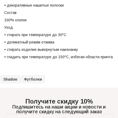
• декоративные нашитые полоски
Состав
100% хлопок
Уход
• стирать при температуре до 30°C
• деликатный режим отжима
• стирать изделие вывернутым наизнанку
• гладить при температуре до 150°C, избегая области принта
Shadow
Футболки
Получите скидку 10%
Подпишитесь на наши акции и новости и
получите скидку на следующий заказ