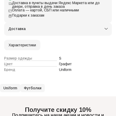
Доставка в пункты выдачи Яндекс Маркета или до
двери, отправка в день заказа
Оплата — картой, СБП или наличными
Подарки к заказам
Доставка
Характеристики
Размер одежды
S
Цвет
Графит
Бренд
Uniform
Uniform
Футболки
Получите скидку 10%
Подпишитесь на наши акции и новости и