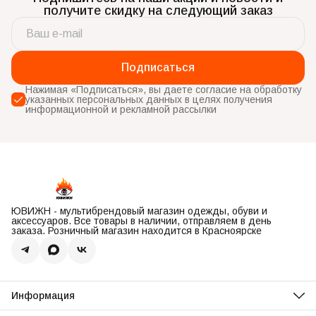
получите скидку на следующий заказ
Подписаться
Нажимая «Подписаться», вы даете согласие на обработку
указанных персональных данных в целях получения
информационной и рекламной рассылки
ЮВИЖН - мультибрендовый магазин одежды, обуви и
аксессуаров. Все товары в наличии, отправляем в день
заказа. Розничный магазин находится в Красноярске
Информация
О нас