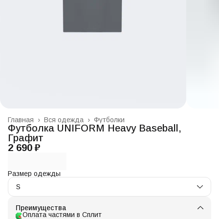
Главная
›
Вся одежда
›
Футболки
Футболка UNIFORM Heavy Baseball,
Графит
2 690 ₽
Размер одежды
S
Преимущества
Оплата частями в Сплит