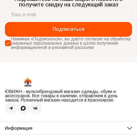
получите скидку на следующий заказ
Подписаться
Нажимая «Подписаться», вы даете согласие на обработку
указанных персональных данных в целях получения
информационной и рекламной рассылки
ЮВИЖН - мультибрендовый магазин одежды, обуви и
аксессуаров. Все товары в наличии, отправляем в день
заказа. Розничный магазин находится в Красноярске
Информация
О нас