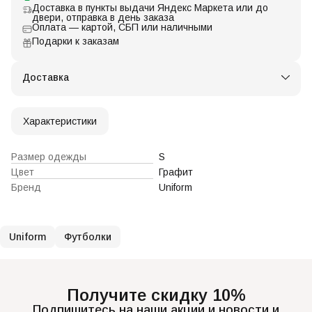
Доставка в пункты выдачи Яндекс Маркета или до
двери, отправка в день заказа
Оплата — картой, СБП или наличными
Подарки к заказам
Доставка
Характеристики
Размер одежды
S
Цвет
Графит
Бренд
Uniform
Uniform
Футболки
Получите скидку 10%
Подпишитесь на наши акции и новости и