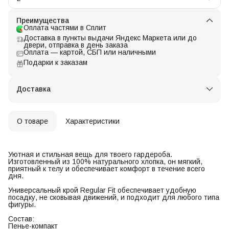
Преимущества
Оплата частями в Сплит
Доставка в пункты выдачи Яндекс Маркета или до
двери, отправка в день заказа
Оплата — картой, СБП или наличными
Подарки к заказам
Доставка
О товаре
Характеристики
Уютная и стильная вещь для твоего гардероба.
Изготовленный из 100% натурального хлопка, он мягкий,
приятный к телу и обеспечивает комфорт в течение всего
дня.
Универсальный крой Regular Fit обеспечивает удобную
посадку, не сковывая движений, и подходит для любого типа
фигуры.
Состав:
Пенье-компакт