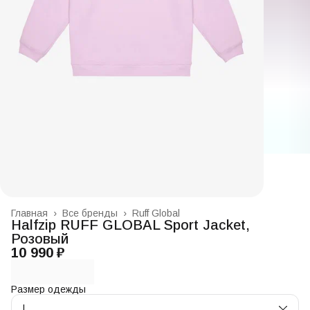
Главная
›
Все бренды
›
Ruff Global
Halfzip RUFF GLOBAL Sport Jacket,
Розовый
10 990 ₽
Размер одежды
L