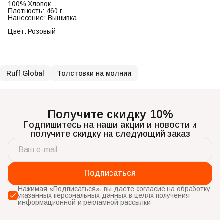
100% Хлопок
Плотность: 460 г
Нанесение: Вышивка
Цвет: Розовый
Ruff Global
Толстовки на молнии
Получите скидку 10%
Подпишитесь на наши акции и новости и
получите скидку на следующий заказ
Подписаться
Нажимая «Подписаться», вы даете согласие на обработку
указанных персональных данных в целях получения
информационной и рекламной рассылки