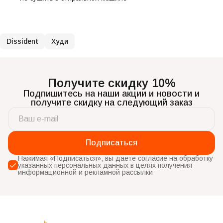
Dissident
Худи
Получите скидку 10%
Подпишитесь на наши акции и новости и
получите скидку на следующий заказ
Подписаться
Нажимая «Подписаться», вы даете согласие на обработку
указанных персональных данных в целях получения
информационной и рекламной рассылки