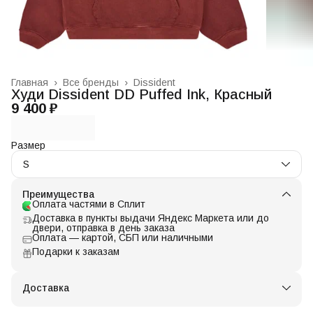
Главная
›
Все бренды
›
Dissident
Худи Dissident DD Puffed Ink, Красный
9 400 ₽
Размер
S
Преимущества
Оплата частями в Сплит
Доставка в пункты выдачи Яндекс Маркета или до
двери, отправка в день заказа
Оплата — картой, СБП или наличными
Подарки к заказам
Доставка