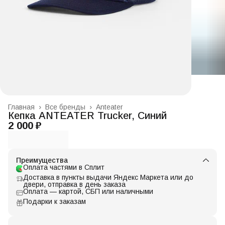
Главная
›
Все бренды
›
Anteater
Кепка ANTEATER Trucker, Синий
2 000 ₽
Преимущества
Оплата частями в Сплит
Доставка в пункты выдачи Яндекс Маркета или до
двери, отправка в день заказа
Оплата — картой, СБП или наличными
Подарки к заказам