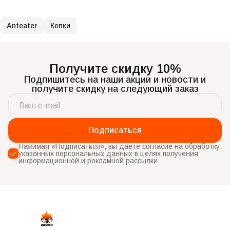
Anteater
Кепки
Получите скидку 10%
Подпишитесь на наши акции и новости и
получите скидку на следующий заказ
Подписаться
Нажимая «Подписаться», вы даете согласие на обработку
указанных персональных данных в целях получения
информационной и рекламной рассылки