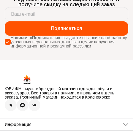
получите скидку на следующий заказ
Подписаться
Нажимая «Подписаться», вы даете согласие на обработку
указанных персональных данных в целях получения
информационной и рекламной рассылки
ЮВИЖН - мультибрендовый магазин одежды, обуви и
аксессуаров. Все товары в наличии, отправляем в день
заказа. Розничный магазин находится в Красноярске
Информация
О нас