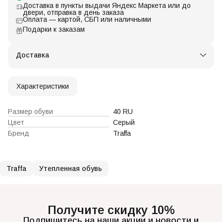
Доставка в пункты выдачи Яндекс Маркета или до
двери, отправка в день заказа
Оплата — картой, СБП или наличными
Подарки к заказам
Доставка
Характеристики
Размер обуви
40 RU
Цвет
Серый
Бренд
Traffa
Traffa
Утепленная обувь
Получите скидку 10%
Подпишитесь на наши акции и новости и