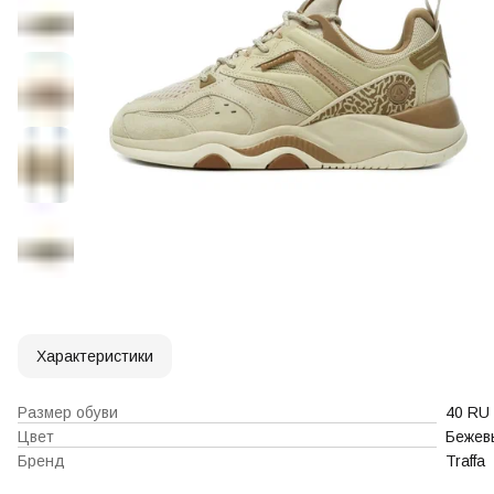
Характеристики
Размер обуви
40 RU
Цвет
Бежев
Бренд
Traffa