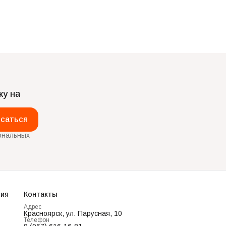
ку на
саться
ональных
ия
Контакты
Адрес
Красноярск, ул. Парусная, 10
Телефон