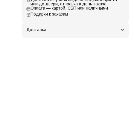
или до двери, отправка в день заказа
Оплата — картой, СБП или наличными
Подарки к заказам
Доставка