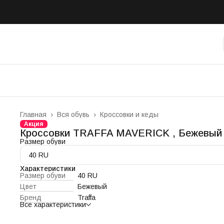
Главная
›
Вся обувь
›
Кроссовки и кеды
Акция
Кроссовки TRAFFA MAVERICK , Бежевый
Размер обуви
40 RU
Характеристики
Размер обуви
40 RU
Цвет
Бежевый
Бренд
Traffa
Все характеристики