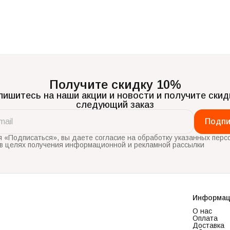
Получите скидку 10%
ишитесь на наши акции и новости и получите скид
следующий заказ
Подпи
 «Подписаться», вы даете согласие на обработку указанных перс
в целях получения информационной и рекламной рассылки
Информац
О нас
Оплата
Доставка