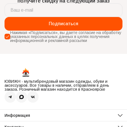
получите скидку на следующий заказ
Подписаться
Нажимая «Подписаться», вы даете согласие на обработку
указанных персональных данных в целях получения
информационной и рекламной рассылки
ЮВИЖН - мультибрендовый магазин одежды, обуви и
аксессуаров. Все товары в наличии, отправляем в день
заказа. Розничный магазин находится в Красноярске
Информация
О нас