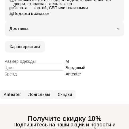
двери, отправка в день заказа
Оплата — картой, СБП или наличными
Подарки к заказам
Доставка
Характеристики
Размер одежды
M
Цвет
Бордовый
Бренд
Anteater
Anteater
Лонгсливы
Скидки
Получите скидку 10%
Подпишитесь на наши акции и новости и