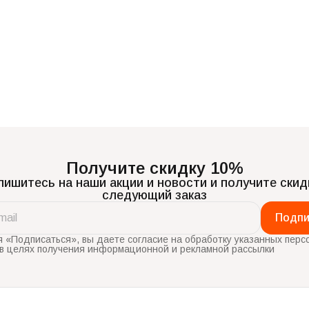
Получите скидку 10%
ишитесь на наши акции и новости и получите скид
следующий заказ
Подпи
 «Подписаться», вы даете согласие на обработку указанных перс
в целях получения информационной и рекламной рассылки