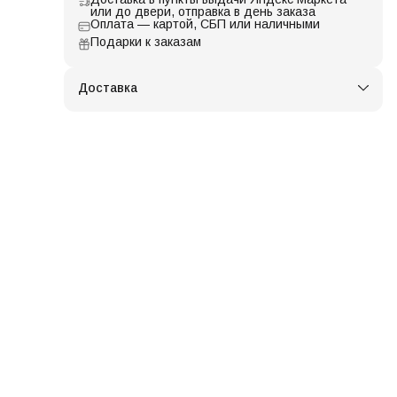
или до двери, отправка в день заказа
Оплата — картой, СБП или наличными
Подарки к заказам
Доставка