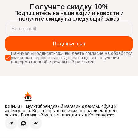
Получите скидку 10%
Подпишитесь на наши акции и новости и
получите скидку на следующий заказ
Подписаться
Нажимая «Подписаться», вы даете согласие на обработку
указанных персональных данных в целях получения
информационной и рекламной рассылки
ЮВИЖН - мультибрендовый магазин одежды, обуви и
аксессуаров. Все товары в наличии, отправляем в день
заказа. Розничный магазин находится в Красноярске