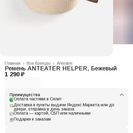
Главная
›
Все бренды
›
Anteater
Ремень ANTEATER HELPER, Бежевый
1 290 ₽
Преимущества
Оплата частями в Сплит
Доставка в пункты выдачи Яндекс Маркета или до
двери, отправка в день заказа
Оплата — картой, СБП или наличными
Подарки к заказам