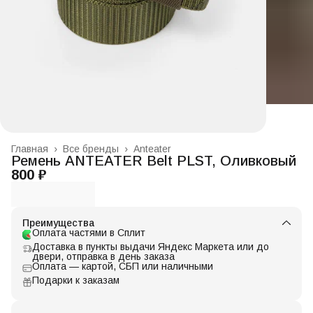
Главная
›
Все бренды
›
Anteater
Ремень ANTEATER Belt PLST, Оливковый
800 ₽
Преимущества
Оплата частями в Сплит
Доставка в пункты выдачи Яндекс Маркета или до
двери, отправка в день заказа
Оплата — картой, СБП или наличными
Подарки к заказам