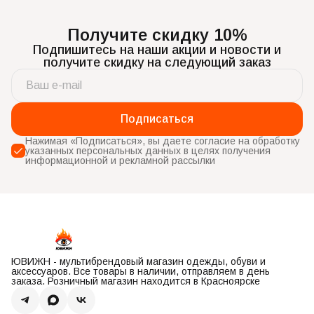
Получите скидку 10%
Подпишитесь на наши акции и новости и
получите скидку на следующий заказ
Подписаться
Нажимая «Подписаться», вы даете согласие на обработку
указанных персональных данных в целях получения
информационной и рекламной рассылки
ЮВИЖН - мультибрендовый магазин одежды, обуви и
аксессуаров. Все товары в наличии, отправляем в день
заказа. Розничный магазин находится в Красноярске