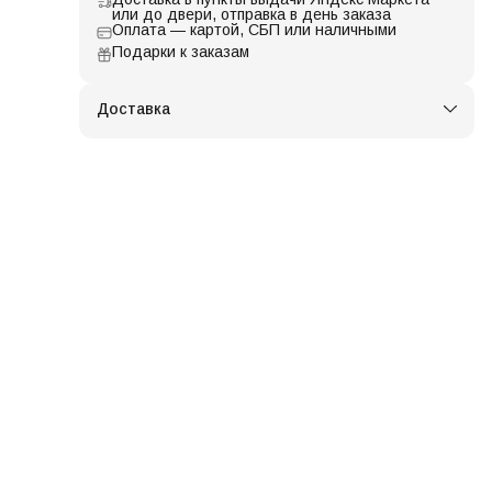
или до двери, отправка в день заказа
Оплата — картой, СБП или наличными
Подарки к заказам
Доставка