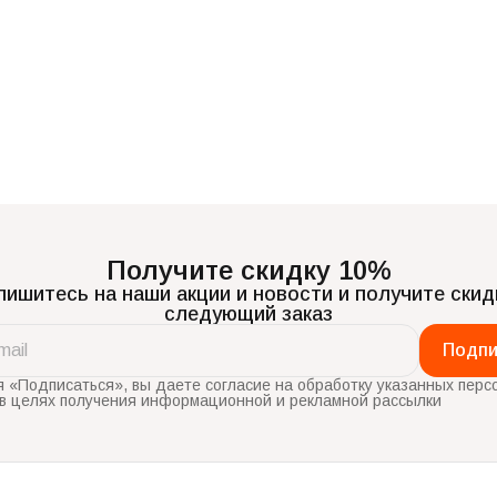
Получите скидку 10%
ишитесь на наши акции и новости и получите скид
следующий заказ
Подпи
 «Подписаться», вы даете согласие на обработку указанных перс
в целях получения информационной и рекламной рассылки