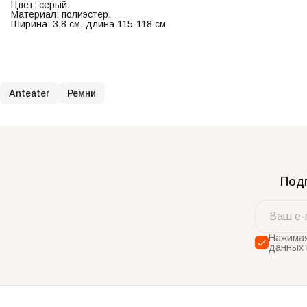
Цвет: серый.
Материал: полиэстер.
Ширина: 3,8 см, длина 115-118 см
Anteater
Ремни
Подп
Нажимая
данных 