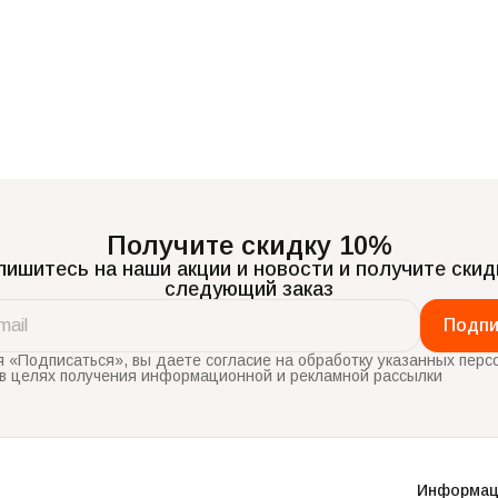
Получите скидку 10%
ишитесь на наши акции и новости и получите скид
следующий заказ
Подпи
 «Подписаться», вы даете согласие на обработку указанных перс
в целях получения информационной и рекламной рассылки
Информац