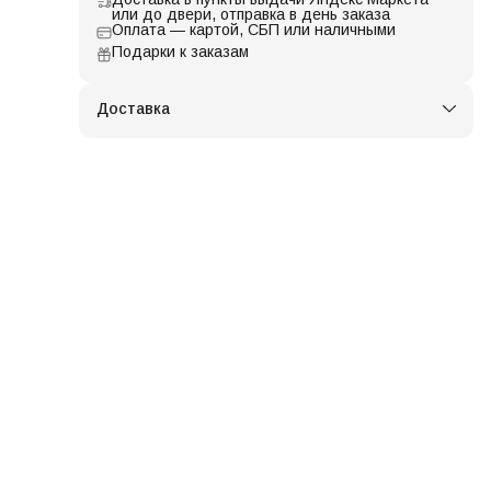
или до двери, отправка в день заказа
Оплата — картой, СБП или наличными
Подарки к заказам
Доставка