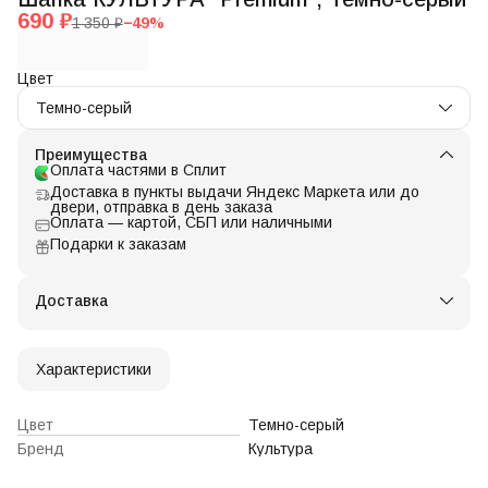
690 ₽
1 350 ₽
−
49
%
Цвет
Темно-серый
Преимущества
Оплата частями в Сплит
Доставка в пункты выдачи Яндекс Маркета или до
двери, отправка в день заказа
Оплата — картой, СБП или наличными
Подарки к заказам
Доставка
Характеристики
Цвет
Темно-серый
Бренд
Культура