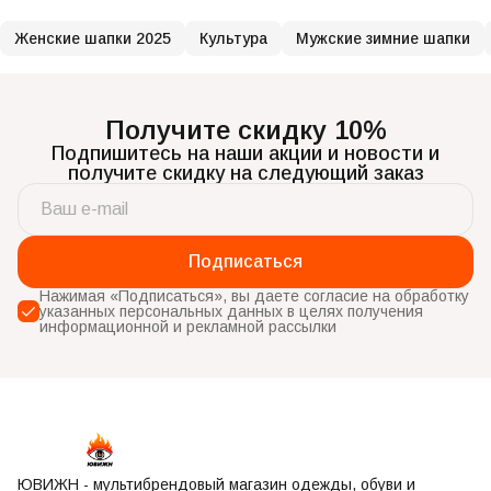
Женские шапки 2025
Культура
Мужские зимние шапки
Получите скидку 10%
Подпишитесь на наши акции и новости и
получите скидку на следующий заказ
Подписаться
Нажимая «Подписаться», вы даете согласие на обработку
указанных персональных данных в целях получения
информационной и рекламной рассылки
ЮВИЖН - мультибрендовый магазин одежды, обуви и