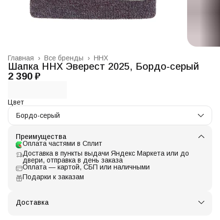
Главная
›
Все бренды
›
ННХ
Шапка ННХ Эверест 2025, Бордо-серый
2 390 ₽
Цвет
Бордо-серый
Преимущества
Оплата частями в Сплит
Доставка в пункты выдачи Яндекс Маркета или до
двери, отправка в день заказа
Оплата — картой, СБП или наличными
Подарки к заказам
Доставка