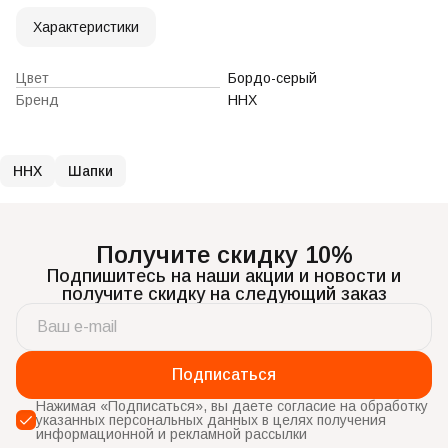
Характеристики
Цвет
Бордо-серый
Бренд
ННХ
ННХ
Шапки
Получите скидку 10%
Подпишитесь на наши акции и новости и
получите скидку на следующий заказ
Подписаться
Нажимая «Подписаться», вы даете согласие на обработку
указанных персональных данных в целях получения
информационной и рекламной рассылки