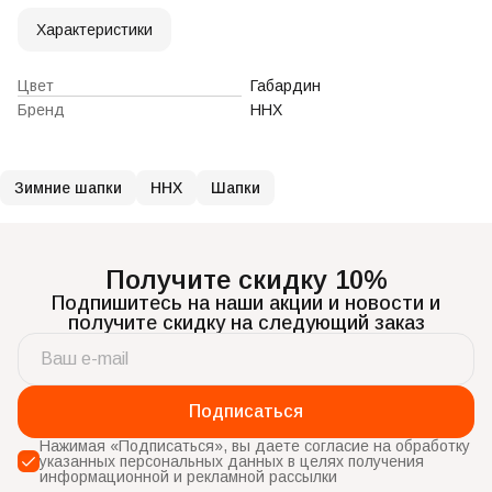
Характеристики
Цвет
Габардин
Бренд
ННХ
Зимние шапки
ННХ
Шапки
Получите скидку 10%
Подпишитесь на наши акции и новости и
получите скидку на следующий заказ
Подписаться
Нажимая «Подписаться», вы даете согласие на обработку
указанных персональных данных в целях получения
информационной и рекламной рассылки