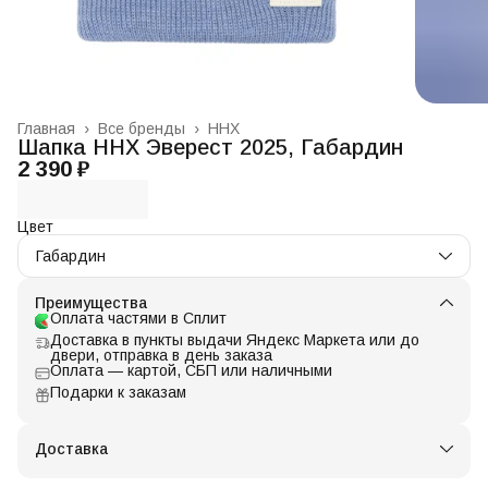
Главная
›
Все бренды
›
ННХ
Шапка ННХ Эверест 2025, Габардин
2 390 ₽
Цвет
Габардин
Преимущества
Оплата частями в Сплит
Доставка в пункты выдачи Яндекс Маркета или до
двери, отправка в день заказа
Оплата — картой, СБП или наличными
Подарки к заказам
Доставка