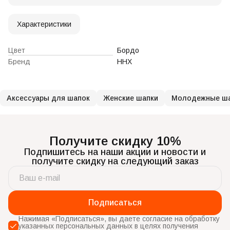
Характеристики
Цвет
Бордо
Бренд
ННХ
Аксессуары для шапок
Женские шапки
Молодежные ш
Получите скидку 10%
Подпишитесь на наши акции и новости и
получите скидку на следующий заказ
Подписаться
Нажимая «Подписаться», вы даете согласие на обработку
указанных персональных данных в целях получения