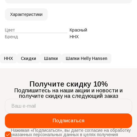
Характеристики
Цвет
Красный
Бренд
ННХ
ННХ
Скидки
Шапки
Шапки Helly Hansen
Получите скидку 10%
Подпишитесь на наши акции и новости и
получите скидку на следующий заказ
Подписаться
Нажимая «Подписаться», вы даете согласие на обработку
указанных персональных данных в целях получения