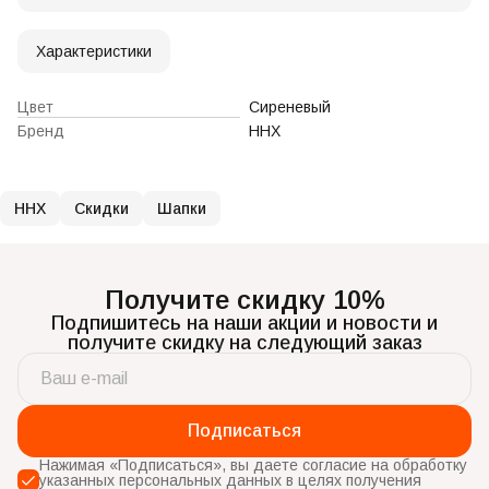
Характеристики
Цвет
Сиреневый
Бренд
ННХ
ННХ
Скидки
Шапки
Получите скидку 10%
Подпишитесь на наши акции и новости и
получите скидку на следующий заказ
Подписаться
Нажимая «Подписаться», вы даете согласие на обработку
указанных персональных данных в целях получения