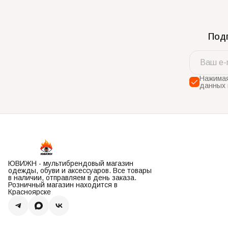
Подп
Нажимая
данных 
ЮВИЖН - мультибрендовый магазин
одежды, обуви и аксессуаров. Все товары
в наличии, отправляем в день заказа.
Розничный магазин находится в
Красноярске