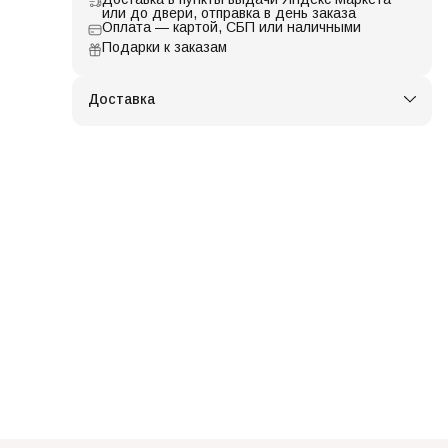
или до двери, отправка в день заказа
Оплата — картой, СБП или наличными
Подарки к заказам
Доставка