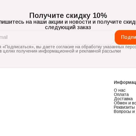
Получите скидку 10%
ишитесь на наши акции и новости и получите скид
следующий заказ
Подпи
 «Подписаться», вы даете согласие на обработку указанных перс
в целях получения информационной и рекламной рассылки
Информац
О нас
Оплата
Доставка
Обмен и в
Реквизиты
Вопросы и