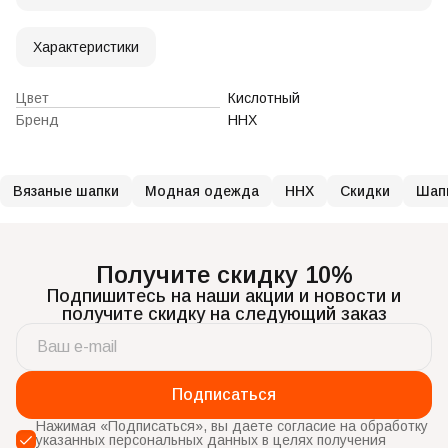
Характеристики
Цвет
Кислотный
Бренд
ННХ
Вязаные шапки
Модная одежда
ННХ
Скидки
Шап
Получите скидку 10%
Подпишитесь на наши акции и новости и
получите скидку на следующий заказ
Подписаться
Нажимая «Подписаться», вы даете согласие на обработку
указанных персональных данных в целях получения