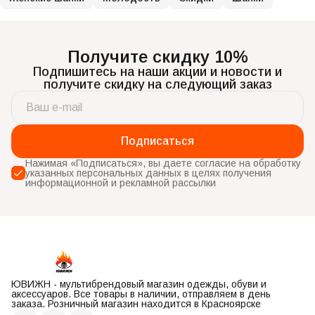
Получите скидку 10%
Подпишитесь на наши акции и новости и
получите скидку на следующий заказ
Подписаться
Нажимая «Подписаться», вы даете согласие на обработку
указанных персональных данных в целях получения
информационной и рекламной рассылки
ЮВИЖН - мультибрендовый магазин одежды, обуви и
аксессуаров. Все товары в наличии, отправляем в день
заказа. Розничный магазин находится в Красноярске