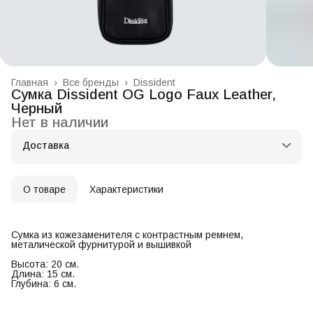
Главная
›
Все бренды
›
Dissident
Сумка Dissident OG Logo Faux Leather,
Черный
Нет в наличии
Доставка
О товаре
Характеристики
Сумка из кожезаменителя с контрастным ремнем,
металической фурнитурой и вышивкой
Высота: 20 см.
Длина: 15 см.
Глубина: 6 см.