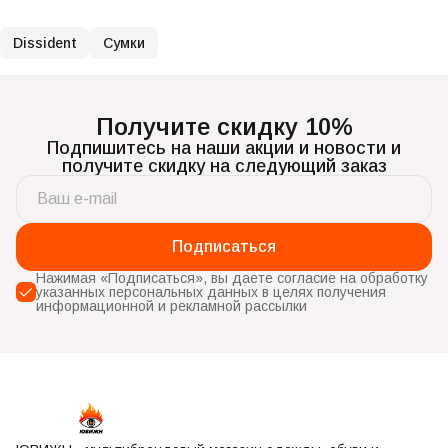
Dissident
Сумки
Получите скидку 10%
Подпишитесь на наши акции и новости и
получите скидку на следующий заказ
Подписаться
Нажимая «Подписаться», вы даете согласие на обработку
указанных персональных данных в целях получения
информационной и рекламной рассылки